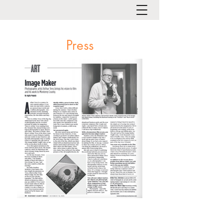
Press